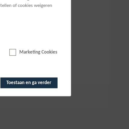
tellen of cookies weigeren
Marketing Cookies
Toestaan en ga verder