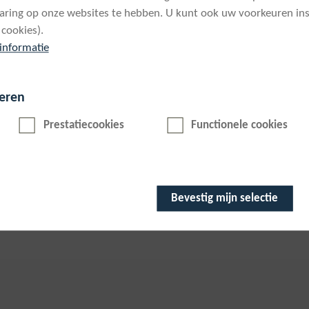
varing op onze websites te hebben. U kunt ook uw voorkeuren ins
 cookies).
informatie
eren
Prestatiecookies
Functionele cookies
Bevestig mijn selectie